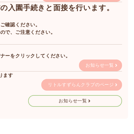
方の入園手続きと面接を行います。
をご確認ください。
すので、ご注意ください。
バナーをクリックしてください。
お知らせ一覧
ります
リトルすずらんクラブのページ
お知らせ一覧