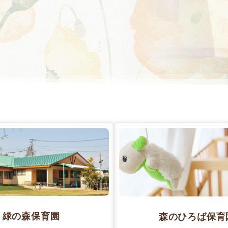
緑の森保育園
森のひろば保育