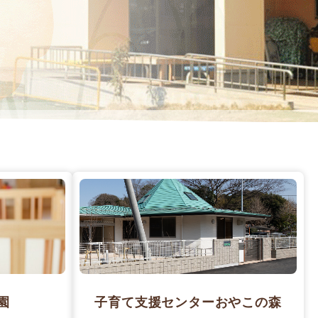
園
子育て支援センターおやこの森