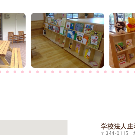
学校法人庄
〒344-011