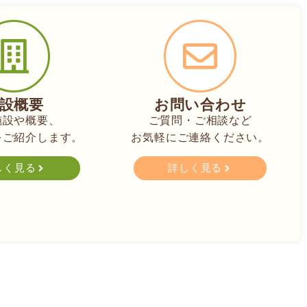
設概要
お問い合わせ
施設や概要、
ご質問・ご相談など
をご紹介します。
お気軽にご連絡ください。
しく見る
詳しく見る