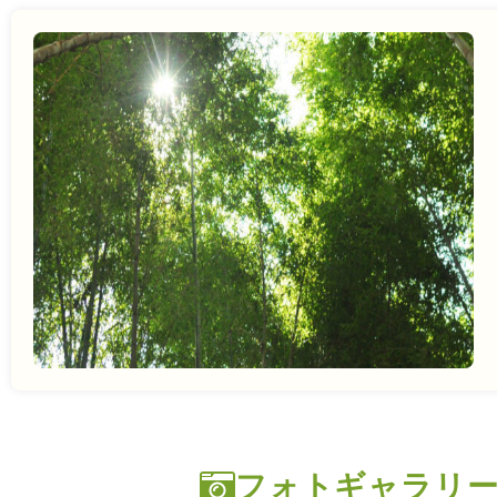
フォトギャラリ