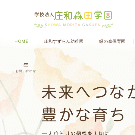
HOME
庄和すずらん幼稚園
緑の森保育園
お問い合わせ