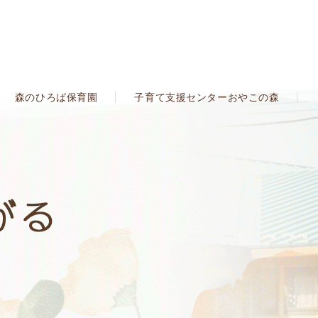
森のひろば保育園
子育て支援センターおやこの森